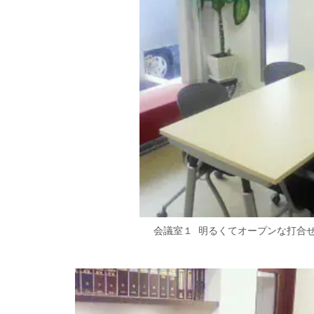
会議室１ 明るくてオープンな打合