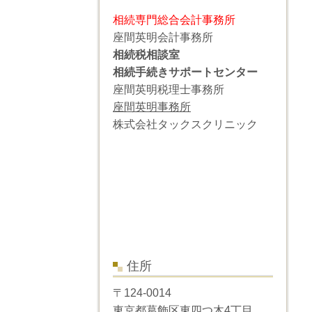
相続専門総合会計事務所
座間英明会計事務所
相続税相談室
相続手続きサポートセンター
座間英明税理士事務所
座間英明事務所
株式会社タックスクリニック
住所
〒124-0014
東京都葛飾区東四つ木4丁目