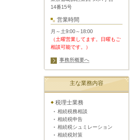
14番15号
営業時間
月～土9:00～18:00
（土曜営業してます。日曜もご
相談可能です。）
事務所概要へ
主な業務内容
税理士業務
相続税務相談
相続税申告
相続税シュミレーション
相続税対策