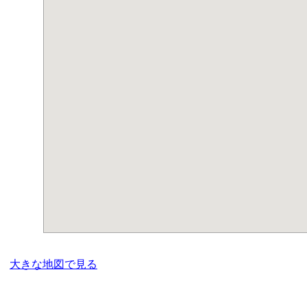
大きな地図で見る