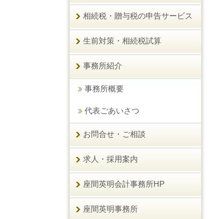
相続税・贈与税の申告サービス
生前対策・相続税試算
事務所紹介
事務所概要
代表ごあいさつ
お問合せ・ご相談
求人・採用案内
座間英明会計事務所HP
座間英明事務所