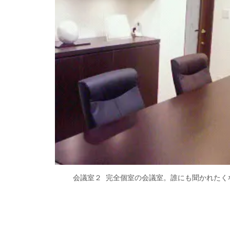
会議室２ 完全個室の会議室。誰にも聞かれたく