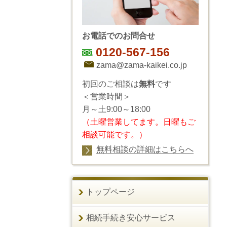
お電話でのお問合せ
0120-567-156
zama@zama-kaikei.co.jp
初回のご相談は
無料
です
＜営業時間＞
月～土9:00～18:00
（土曜営業してます。日曜もご
相談可能です。）
無料相談の詳細はこちらへ
トップページ
相続手続き安心サービス