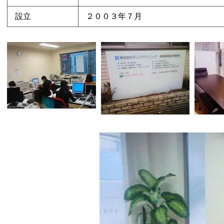
設立
２００３年７月