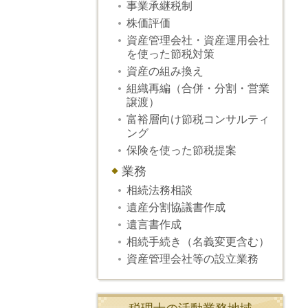
事業承継税制
株価評価
資産管理会社・資産運用会社
を使った節税対策
資産の組み換え
組織再編（合併・分割・営業
譲渡）
富裕層向け節税コンサルティ
ング
保険を使った節税提案
業務
相続法務相談
遺産分割協議書作成
遺言書作成
相続手続き（名義変更含む）
資産管理会社等の設立業務