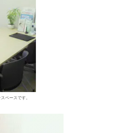
せスペースです。