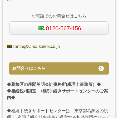
お電話でのお問合せはこちら
0120-567-156
zama@zama-kaikei.co.jp
お問合せはこちら
◆葛飾区の座間英明会計事務所(税理士事務所）◆
◆相続税相談室 相続手続きサポートセンターのご案
内◆
◆相続手続きサポートセンターは、東京都葛飾区の税
理士 座間英明会計事務所が運営する相続専門のサービ