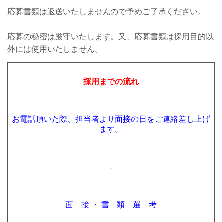
応募書類は返送いたしませんので予めご了承ください。
応募の秘密は厳守いたします。又、応募書類は採用目的以
外には使用いたしません。
採用までの流れ
お電話頂いた際、担当者より面接の日をご連絡差し上げ
ます。
↓
面 接 ・ 書 類 選 考