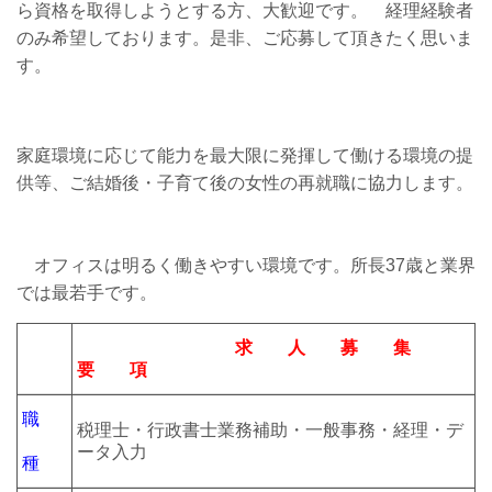
ら資格を取得しようとする方、大歓迎です。 経理経験者
のみ希望しております。是非、ご応募して頂きたく思いま
す。
家庭環境に応じて能力を最大限に発揮して働ける環境の提
供等、ご結婚後・子育て後の女性の再就職に協力します。
オフィスは明るく働きやすい環境です。所長37歳と業界
では最若手です。
求 人 募 集
要 項
職
税理士・行政書士業務補助・一般事務・経理・デ
ータ入力
種