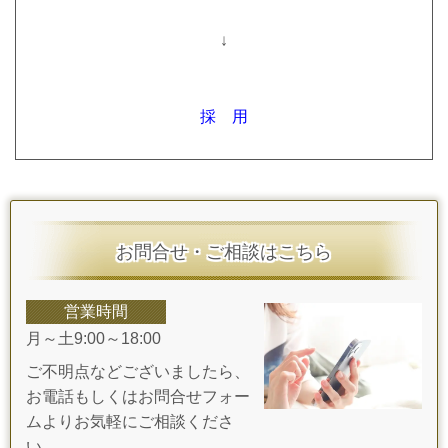
↓
採 用
お問合せ・ご相談はこちら
営業時間
月～土9:00～18:00
ご不明点などございましたら、
お電話もしくはお問合せフォー
ムよりお気軽にご相談くださ
い。