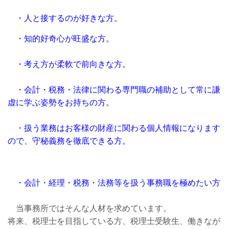
・人と接するのが好きな方。
・知的好奇心が旺盛な方。
・考え方が柔軟で前向きな方。
・会計・税務・法律に関わる専門職の補助として常に謙
虚に学ぶ姿勢をお持ちの方。
・扱う業務はお客様の財産に関わる個人情報になります
ので、守秘義務を徹底できる方。
・会計・経理・税務・法務等を扱う事務職を極めたい方
当事務所ではそんな人材を求めています。
将来、税理士を目指している方、税理士受験生、働きなが