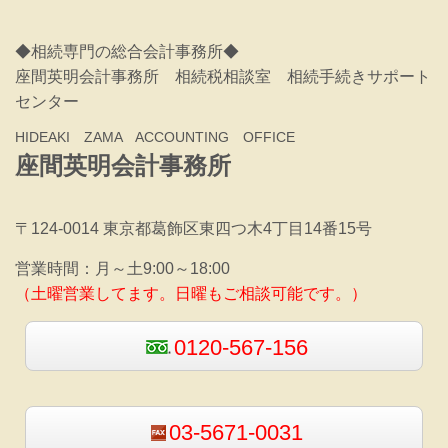
◆相続専門の総合会計事務所◆
座間英明会計事務所 相続税相談室 相続手続きサポート
センター
HIDEAKI ZAMA ACCOUNTING OFFICE
座間英明会計事務所
〒124-0014 東京都葛飾区東四つ木4丁目14番15号
営業時間：
月～土9:00～18:00
（土曜営業してます。日曜もご相談可能です。）
0120-567-156
03-5671-0031